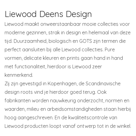
Liewood Deens Design
Liewood maakt onweerstaanbaar mooie collecties voor
moderne gezinnen, strak in design en helemaal van deze
tijd. Duurzaamheid, biologisch en GOTS zijn termen die
perfect aansluiten bij alle Liewood collecties. Pure
vormen, delicate kleuren en prints gaan hand in hand
met functionaliteit, hierdoor is Liewood zeer
kenmerkend.
Zij zijn gevestigd in Kopenhagen, de Scandinavische
design roots vind je hierdoor goed terug. Ook
fabrikanten worden nauwkeurig onderzocht, normen en
waarden, milieu en arbeidsomstandigheden staan hierbij
hoog aangeschreven. En de kwaliteitscontrole van
Liewood producten loopt vanaf ontwerp tot in de winkel.