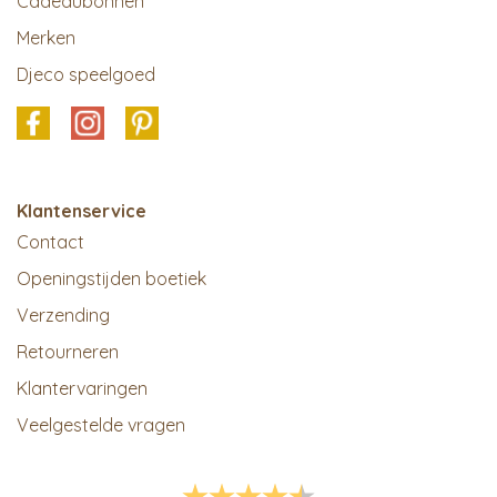
Cadeaubonnen
Merken
Djeco speelgoed
Klantenservice
Contact
Openingstijden boetiek
Verzending
Retourneren
Klantervaringen
Veelgestelde vragen