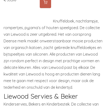
Knuffeldoek, nachtlampje,
rompertjes, pyjama’s of houten speelgoed. De collectie
van Liewood is zeer uitgebreid. Het van oorsprong
Deense merk maakt onweerstaanbaar mooie producten
van organisch katoen, zacht gebreide knuffeldoekjes en
bijtspeeltjes van siliconen. Alle producten van Liewood
zijn rondom perfect in design met prachtige vormen en
delicate kleuren. Alles van Liewood past bij elkaar. De
kwaliteit van Liewood is hoog en producten dienen lang
mee te gaan met respect voor design, maar ook de
tederheid en onschuld van de kindertijd.
Liewood Servies & Beker
Kinderservies, Bekers en Kinderbestek. De collectie van