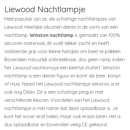
Liewood Nachtlampje
Heel populair zijn ze, die schattige nachtlampjes van
Liewood. Heerlijke siliconen dieren in de vorm van een
nachtlamp.
Winston nachtlamp
is gemaakt van 100%
siliconen materiaal, dit voelt lekker zacht en heeft
voldoende grip voor kleine handjes om beet te pakken.
Bovendien natuurlijk onbreekbaar, dus geen ramp indien
het
Liewood nachtlampje
een keertje stuitert. Winston
nachtlamp is een dieren figuur en komt als beer, konijn
of muis. Naast het Liewood nachtlampje Winston, is er
ook nog Ditlev. Dit is een schattige pinguin met
verschillende kleuren. Voordelen van het Liewood
nachtlampje is met name dat deze oplaadbaar is. Je
kunt het snoer eraf halen, maar ook eraan laten. Het is
dus oplaadbaar en bovendien veilig CE gekeurd.