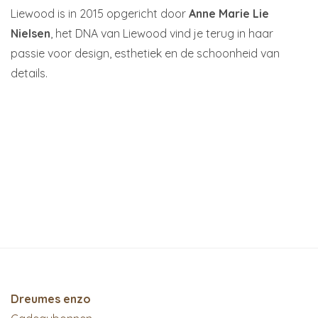
Liewood is in 2015 opgericht door
Anne Marie Lie
Nielsen
, het DNA van Liewood vind je terug in haar
passie voor design, esthetiek en de schoonheid van
details.
Dreumes enzo