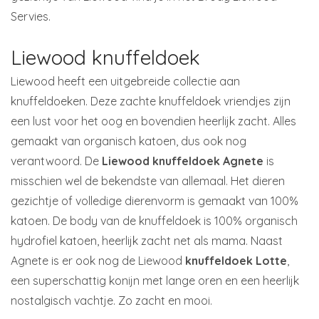
Servies.
Liewood knuffeldoek
Liewood heeft een uitgebreide collectie aan
knuffeldoeken. Deze zachte knuffeldoek vriendjes zijn
een lust voor het oog en bovendien heerlijk zacht. Alles
gemaakt van organisch katoen, dus ook nog
verantwoord. De
Liewood knuffeldoek Agnete
is
misschien wel de bekendste van allemaal. Het dieren
gezichtje of volledige dierenvorm is gemaakt van 100%
katoen. De body van de knuffeldoek is 100% organisch
hydrofiel katoen, heerlijk zacht net als mama. Naast
Agnete is er ook nog de Liewood
knuffeldoek Lotte
,
een superschattig konijn met lange oren en een heerlijk
nostalgisch vachtje. Zo zacht en mooi.