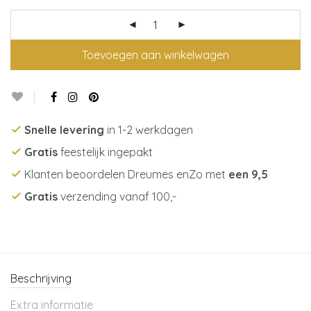
Toevoegen aan winkelwagen
Snelle levering
in 1-2 werkdagen
Gratis
feestelijk ingepakt
Klanten beoordelen Dreumes enZo met
een 9,5
Gratis
verzending vanaf 100,-
Beschrijving
Extra informatie