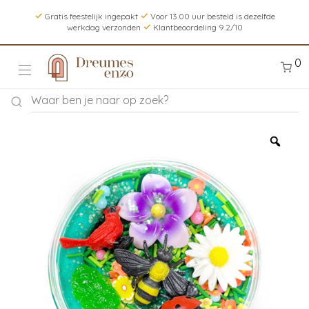
Gratis feestelijk ingepakt
Voor 13.00 uur besteld is dezelfde
werkdag verzonden
Klantbeoordeling 9.2/10
0