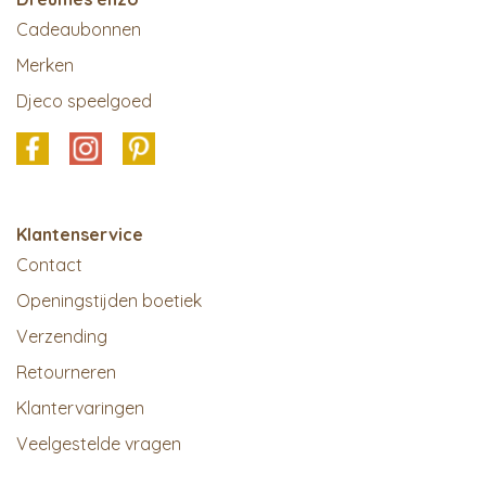
Cadeaubonnen
Merken
Djeco speelgoed
Klantenservice
Contact
Openingstijden boetiek
Verzending
Retourneren
Klantervaringen
Veelgestelde vragen