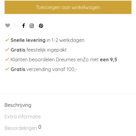
Toevoegen aan winkelwagen
Snelle levering
in 1-2 werkdagen
Gratis
feestelijk ingepakt
Klanten beoordelen Dreumes enZo met
een 9,5
Gratis
verzending vanaf 100,-
Beschrijving
Extra informatie
0
Beoordelingen