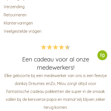
Verzending
Retourneren
Klantervaringen
Veelgestelde vragen
10
Een cadeau voor al onze
medewerkers!
Elke geboorte bij een medewerker van ons is een feestje
dankzij Dreumes enZo, Milou zorgt altijd voor
fantastische cadeau pakketten die super in de smaak
vallen bij de kersverse papa en mama! Wij blijven zeker
terug komen.