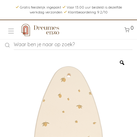
Gratis feestelijk ingepakt
Voor 13.00 uur besteld is dezelfde
werkdag verzonden
Klantbeoordeling 9.2/10
0