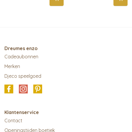
Dreumes enzo
Cadeaubonnen
Merken
Djeco speelgoed
Klantenservice
Contact
Openingstijden boetiek