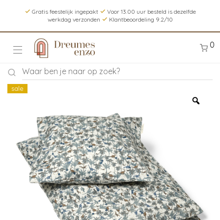
Gratis feestelijk ingepakt
Voor 13.00 uur besteld is dezelfde
werkdag verzonden
Klantbeoordeling 9.2/10
0
sale