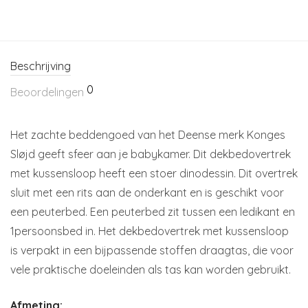
Beschrijving
0
Beoordelingen
Het zachte beddengoed van het Deense merk Konges
Sløjd geeft sfeer aan je babykamer. Dit dekbedovertrek
met kussensloop heeft een stoer dinodessin. Dit overtrek
sluit met een rits aan de onderkant en is geschikt voor
een peuterbed. Een peuterbed zit tussen een ledikant en
1persoonsbed in. Het dekbedovertrek met kussensloop
is verpakt in een bijpassende stoffen draagtas, die voor
vele praktische doeleinden als tas kan worden gebruikt.
Afmeting: