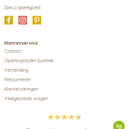
Djeco speelgoed
Klantenservice
Contact
Openingstijden boetiek
Verzending
Retourneren
Klantervaringen
Veelgestelde vragen
10