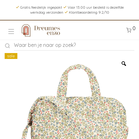
Gratis feestelijk ingepakt
Voor 13.00 uur besteld is dezelfde
werkdag verzonden
Klantbeoordeling 9.2/10
0
sale