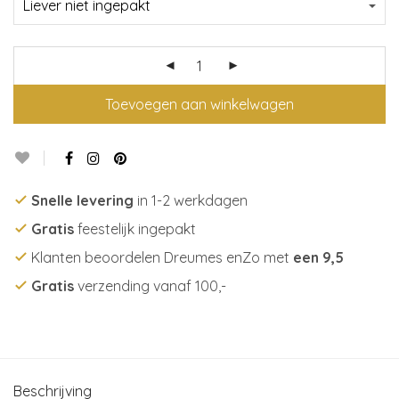
Toevoegen aan winkelwagen
Snelle levering
in 1-2 werkdagen
Gratis
feestelijk ingepakt
Klanten beoordelen Dreumes enZo met
een 9,5
Gratis
verzending vanaf 100,-
Beschrijving