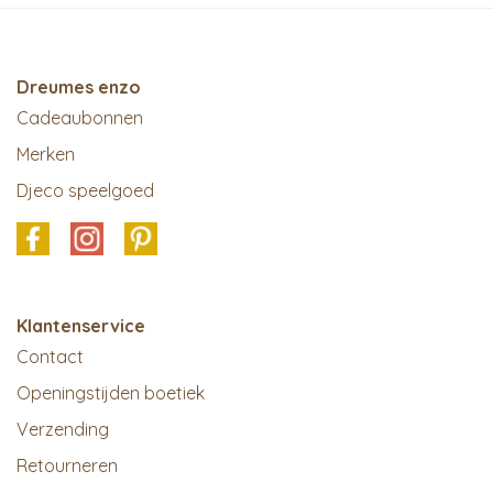
Dreumes enzo
Cadeaubonnen
Merken
Djeco speelgoed
Klantenservice
Contact
Openingstijden boetiek
Verzending
Retourneren