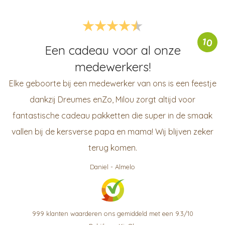
10
Een cadeau voor al onze
medewerkers!
Elke geboorte bij een medewerker van ons is een feestje
dankzij Dreumes enZo, Milou zorgt altijd voor
fantastische cadeau pakketten die super in de smaak
vallen bij de kersverse papa en mama! Wij blijven zeker
terug komen.
Daniel
-
Almelo
999
klanten waarderen ons gemiddeld met een
9.3
/
10