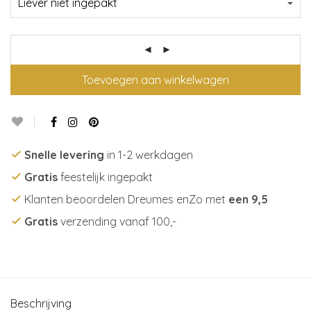
Toevoegen aan winkelwagen
Snelle levering
in 1-2 werkdagen
Gratis
feestelijk ingepakt
Klanten beoordelen Dreumes enZo met
een 9,5
Gratis
verzending vanaf 100,-
Beschrijving