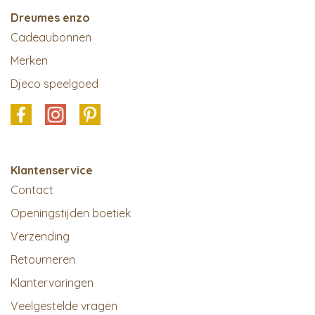
Dreumes enzo
Cadeaubonnen
Merken
Djeco speelgoed
Klantenservice
Contact
Openingstijden boetiek
Verzending
Retourneren
Klantervaringen
Veelgestelde vragen