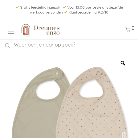
Gratis feestelijk ingepakt
Voor 13.00 uur besteld is dezelfde
werkdag verzonden
Klantbeoordeling 9.2/10
0