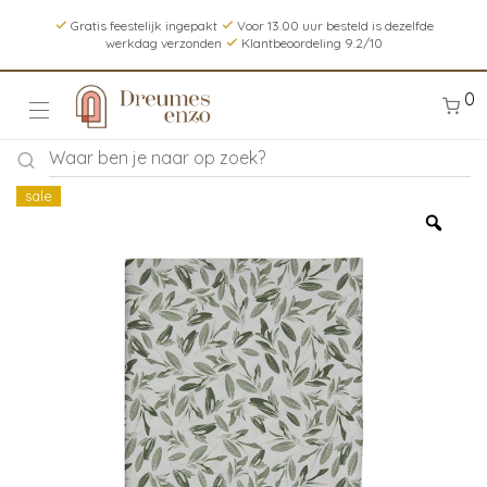
Gratis feestelijk ingepakt
Voor 13.00 uur besteld is dezelfde
werkdag verzonden
Klantbeoordeling 9.2/10
0
sale