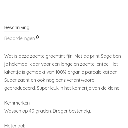
Beschrijving
0
Beoordelingen
Wat is deze zachte groentint fijn! Met de print Sage ben
je helemaal klaar voor een lange en zachte lentee. Het
lakentje is gemaakt van 100% organic parcale katoen.
Super zacht en ook nog eens verantwoord
geproduceerd. Super leuk in het kamertje van de kleine.
Kernmerken:
Wassen op 40 graden. Droger bestendig.
Materiaal: