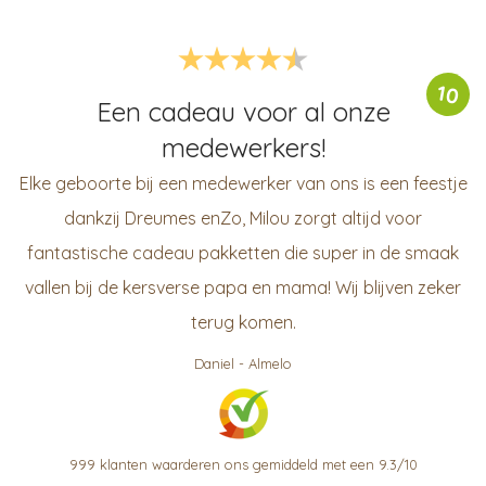
10
Een cadeau voor al onze
medewerkers!
Elke geboorte bij een medewerker van ons is een feestje
dankzij Dreumes enZo, Milou zorgt altijd voor
fantastische cadeau pakketten die super in de smaak
vallen bij de kersverse papa en mama! Wij blijven zeker
terug komen.
Daniel
-
Almelo
999
klanten waarderen ons gemiddeld met een
9.3
/
10