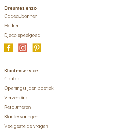
Dreumes enzo
Cadeaubonnen
Merken
Djeco speelgoed
Klantenservice
Contact
Openingstijden boetiek
Verzending
Retourneren
Klantervaringen
Veelgestelde vragen