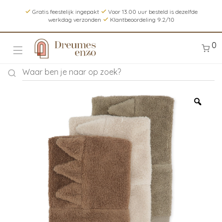
Gratis feestelijk ingepakt
Voor 13.00 uur besteld is dezelfde
werkdag verzonden
Klantbeoordeling 9.2/10
0