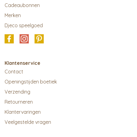
Cadeaubonnen
Merken
Djeco speelgoed
Klantenservice
Contact
Openingstijden boetiek
Verzending
Retourneren
Klantervaringen
Veelgestelde vragen