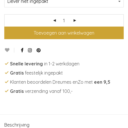
Toevoegen aan winkelwagen
Snelle levering
in 1-2 werkdagen
Gratis
feestelijk ingepakt
Klanten beoordelen Dreumes enZo met
een 9,5
Gratis
verzending vanaf 100,-
Beschrijving