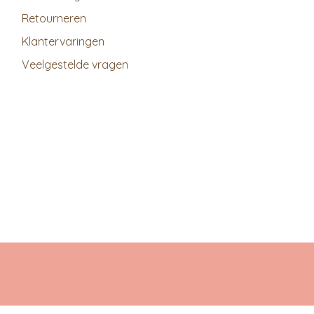
Retourneren
Klantervaringen
Veelgestelde vragen