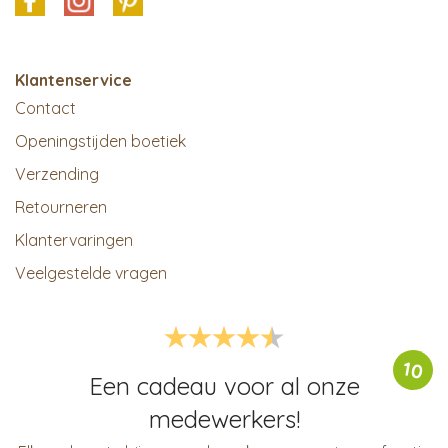
Klantenservice
Contact
Openingstijden boetiek
Verzending
Retourneren
Klantervaringen
Veelgestelde vragen
10
Een cadeau voor al onze
medewerkers!