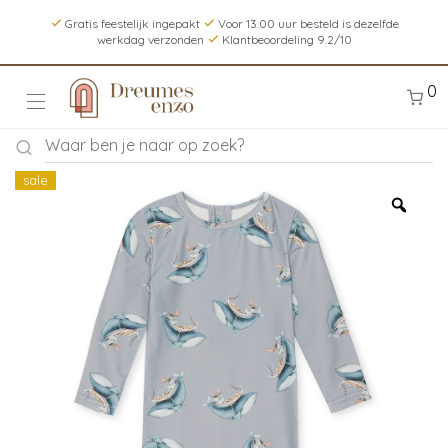
Gratis feestelijk ingepakt
Voor 13.00 uur besteld is dezelfde
werkdag verzonden
Klantbeoordeling 9.2/10
0
sale